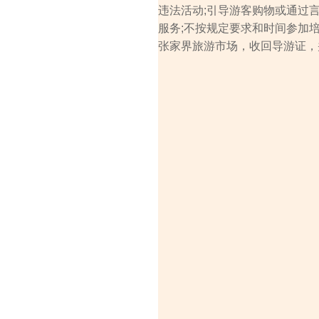
违法活动;引导游客购物或通过
服务;不按规定要求和时间参加
张家界旅游市场，收回导游证，