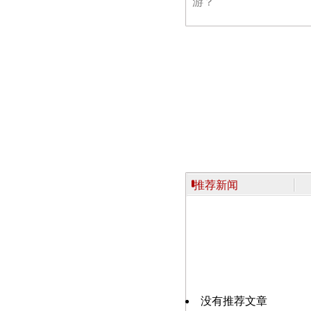
游？
推荐新闻
没有推荐文章