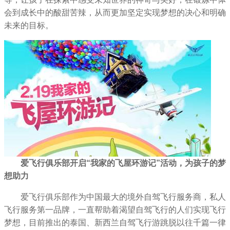
会到成长中的酸甜苦辣，从而更加坚定实现梦想的决心和明确
未来的目标。
爱飞行俱乐部开启“我家的飞屋环游记”活动，为孩子的梦
想助力
爱飞行俱乐部作为中国最大的境外自驾飞行服务商，私人
飞行服务第一品牌，一直帮助着渴望自驾飞行的人们实现飞行
梦想，目前推出的泰国、新西兰自驾飞行游跳脱以往千篇一律