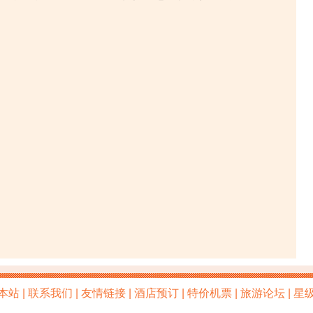
本站
|
联系我们
|
友情链接
|
酒店预订
|
特价机票
|
旅游论坛
|
星