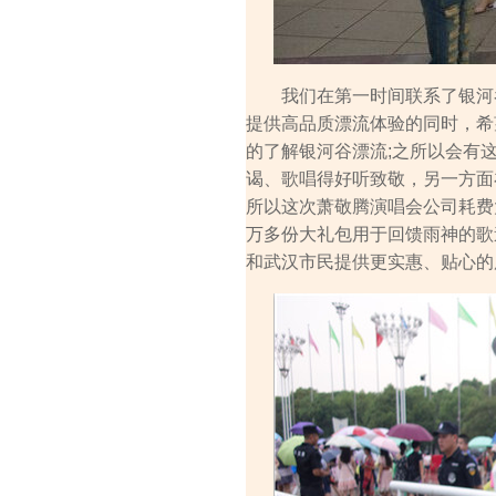
我们在第一时间联系了银河谷
提供高品质漂流体验的同时，希
的了解银河谷漂流;之所以会有
谒、歌唱得好听致敬，另一方面
所以这次萧敬腾演唱会公司耗费
万多份大礼包用于回馈雨神的歌
和武汉市民提供更实惠、贴心的