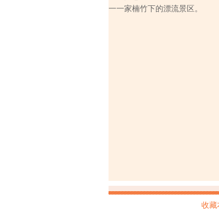
一一家楠竹下的漂流景区。
收藏