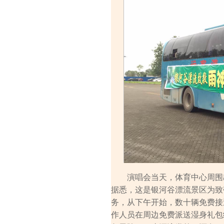
演唱会当天，体育中心周围出
据悉，这是银河谷漂流景区为致
务，从下午开始，数十辆免费接
作人员在周边免费派送湿身礼包