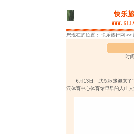
您现在的位置：
快乐旅行网
>>
时间
6月13日，武汉歌迷迎来了“TR
汉体育中心体育馆早早的人山人