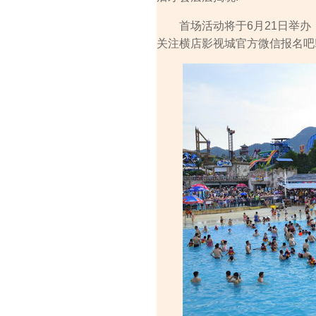
首场活动将于6月21日举办，
关注横店影视城官方微信报名吧!(微信