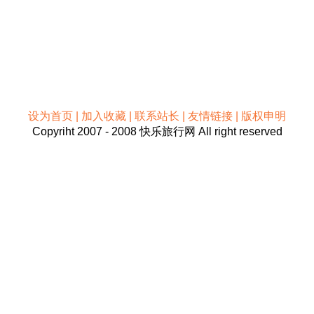
设为首页 | 加入收藏 | 联系站长 | 友情链接 | 版权申明
Copyriht 2007 - 2008 快乐旅行网 All right reserved