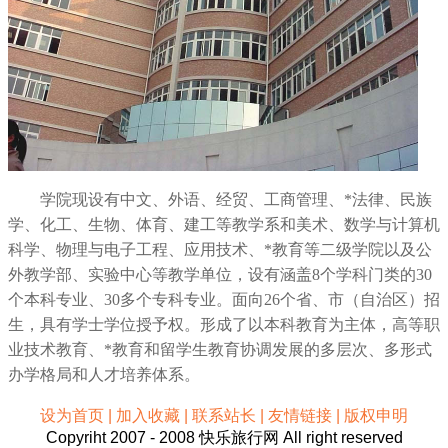
学院现设有中文、外语、经贸、工商管理、*法律、民族
学、化工、生物、体育、建工等教学系和美术、数学与计算机
科学、物理与电子工程、应用技术、*教育等二级学院以及公
外教学部、实验中心等教学单位，设有涵盖8个学科门类的30
个本科专业、30多个专科专业。面向26个省、市（自治区）招
生，具有学士学位授予权。形成了以本科教育为主体，高等职
业技术教育、*教育和留学生教育协调发展的多层次、多形式
办学格局和人才培养体系。
设为首页 | 加入收藏 | 联系站长 | 友情链接 | 版权申明
Copyriht 2007 - 2008 快乐旅行网 All right reserved