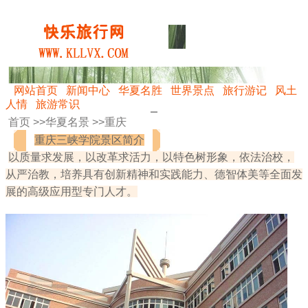
网站首页
新闻中心
华夏名胜
世界景点
旅行游记
风土
人情
旅游常识
首页 >>
华夏名景
>>
重庆
重庆三峡学院景区简介
以质量求发展，以改革求活力，以特色树形象，依法治校，
从严治教，培养具有创新精神和实践能力、德智体美等全面发
展的高级应用型专门人才。