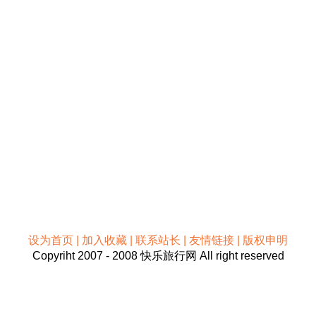
设为首页 | 加入收藏 | 联系站长 | 友情链接 | 版权申明
Copyriht 2007 - 2008 快乐旅行网 All right reserved