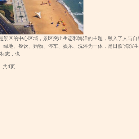
景区的中心区域，景区突出生态和海洋的主题，融入了人与自
、绿地、餐饮、购物、停车、娱乐、洗浴为一体，是日照“海滨生
要标志，也
、共4页