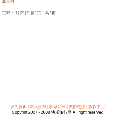
套一般
页码：
[1]
[2]
[3]
第1页、共3页
设为首页 | 加入收藏 | 联系站长 | 友情链接 | 版权申明
Copyriht 2007 - 2008 快乐旅行网 All right reserved