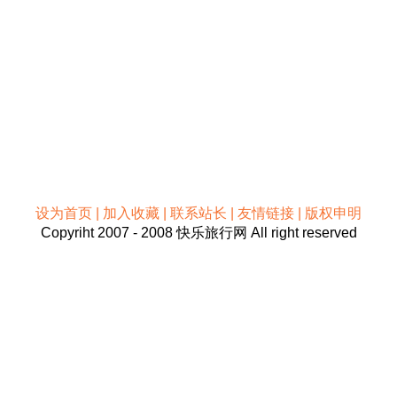
设为首页 | 加入收藏 | 联系站长 | 友情链接 | 版权申明
Copyriht 2007 - 2008 快乐旅行网 All right reserved