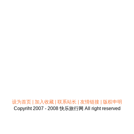
设为首页 | 加入收藏 | 联系站长 | 友情链接 | 版权申明
Copyriht 2007 - 2008 快乐旅行网 All right reserved