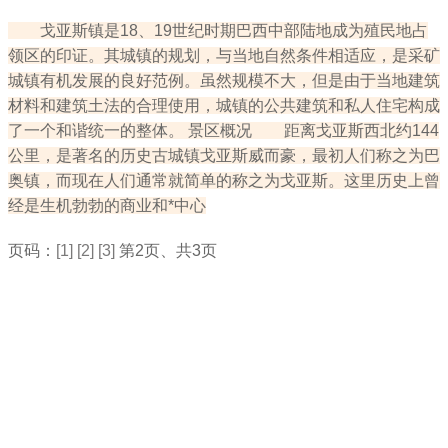
戈亚斯镇是18、19世纪时期巴西中部陆地成为殖民地占
领区的印证。其城镇的规划，与当地自然条件相适应，是采矿
城镇有机发展的良好范例。虽然规模不大，但是由于当地建筑
材料和建筑土法的合理使用，城镇的公共建筑和私人住宅构成
了一个和谐统一的整体。 景区概况 距离戈亚斯西北约144
公里，是著名的历史古城镇戈亚斯威而豪，最初人们称之为巴
奥镇，而现在人们通常就简单的称之为戈亚斯。这里历史上曾
经是生机勃勃的商业和*中心
页码：
[1]
[2]
[3]
第2页、共3页