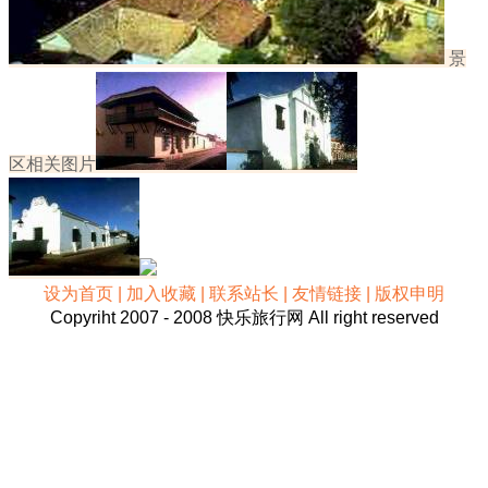
景
区相关图片
设为首页 | 加入收藏 | 联系站长 | 友情链接 | 版权申明
Copyriht 2007 - 2008 快乐旅行网 All right reserved