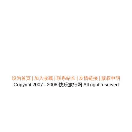
设为首页 | 加入收藏 | 联系站长 | 友情链接 | 版权申明
Copyriht 2007 - 2008 快乐旅行网 All right reserved