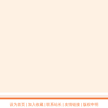
设为首页 | 加入收藏 | 联系站长 | 友情链接 | 版权申明