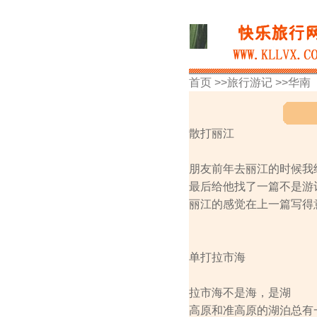
首页 >>
旅行游记
>>
华南
散打丽江
朋友前年去丽江的时候我
最后给他找了一篇不是游
丽江的感觉在上一篇写得
单打拉市海
拉市海不是海，是湖
高原和准高原的湖泊总有