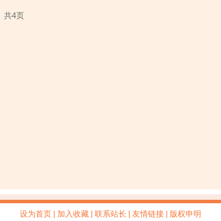
、共4页
设为首页 | 加入收藏 | 联系站长 | 友情链接 | 版权申明