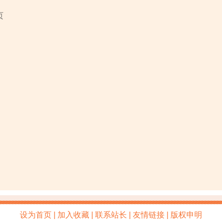
页
设为首页 | 加入收藏 | 联系站长 | 友情链接 | 版权申明