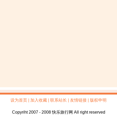
设为首页 | 加入收藏 | 联系站长 | 友情链接 | 版权申明
Copyriht 2007 - 2008 快乐旅行网 All right reserved