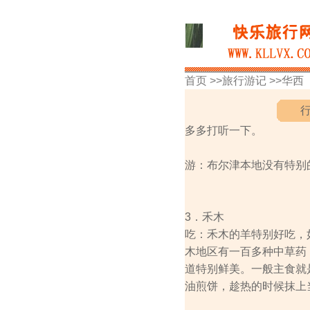
首页 >>
旅行游记
>>
华西
多多打听一下。
游：布尔津本地没有特别
3．禾木
吃：禾木的羊特别好吃，
木地区有一百多种中草药
道特别鲜美。一般主食就
油煎饼，趁热的时候抹上