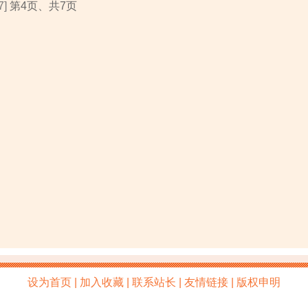
7]
第4页、共7页
设为首页 | 加入收藏 | 联系站长 | 友情链接 | 版权申明